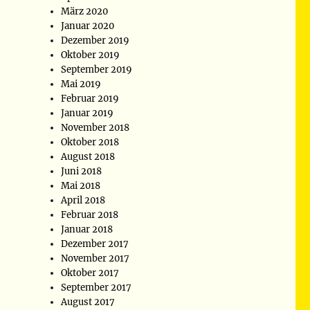
März 2020
Januar 2020
Dezember 2019
Oktober 2019
September 2019
Mai 2019
Februar 2019
Januar 2019
November 2018
Oktober 2018
August 2018
Juni 2018
Mai 2018
April 2018
Februar 2018
Januar 2018
Dezember 2017
November 2017
Oktober 2017
September 2017
August 2017