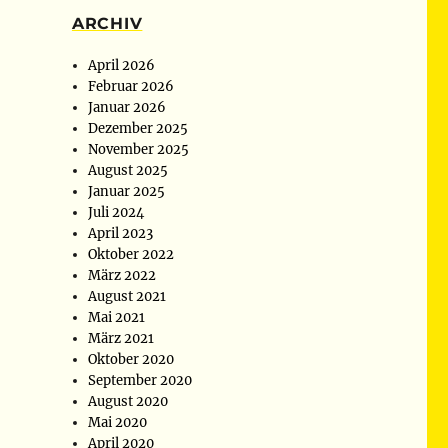
ARCHIV
April 2026
Februar 2026
Januar 2026
Dezember 2025
November 2025
August 2025
Januar 2025
Juli 2024
April 2023
Oktober 2022
März 2022
August 2021
Mai 2021
März 2021
Oktober 2020
September 2020
August 2020
Mai 2020
April 2020