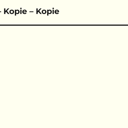
– Kopie – Kopie