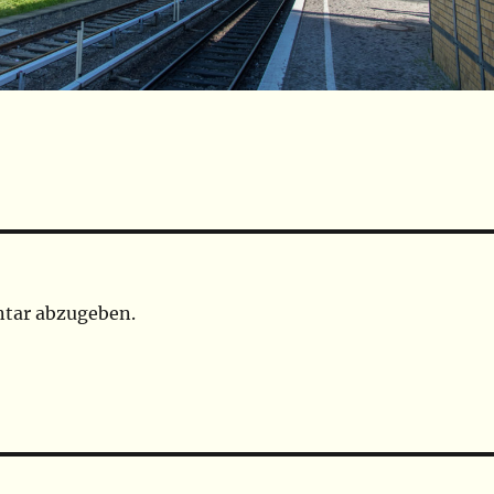
tar abzugeben.