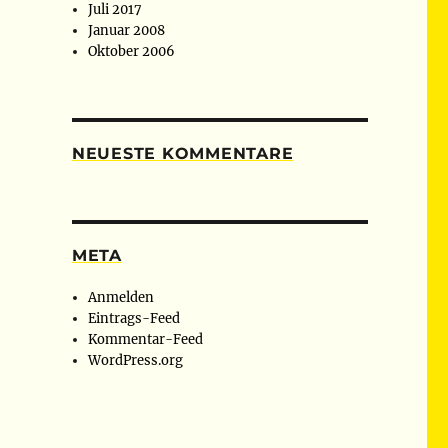
Juli 2017
Januar 2008
Oktober 2006
NEUESTE KOMMENTARE
META
Anmelden
Eintrags-Feed
Kommentar-Feed
WordPress.org