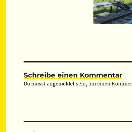
Schreibe einen Kommentar
Du musst
angemeldet
sein, um einen Kommen
Beitragsnavigation