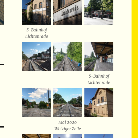
S-Bahnhof
Lichtenrade
S-Bahnhof
Lichtenrade
Mai 2020
Wolziger Zeile