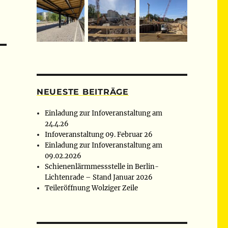
NEUESTE BEITRÄGE
Einladung zur Infoveranstaltung am
24.4.26
Infoveranstaltung 09. Februar 26
Einladung zur Infoveranstaltung am
09.02.2026
Schienenlärmmessstelle in Berlin-
Lichtenrade – Stand Januar 2026
Teileröffnung Wolziger Zeile