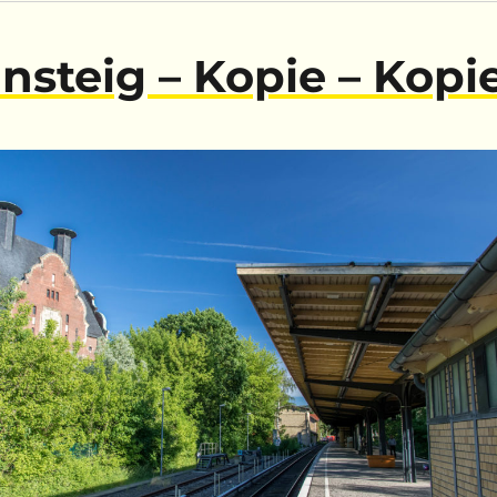
nsteig – Kopie – Kopi