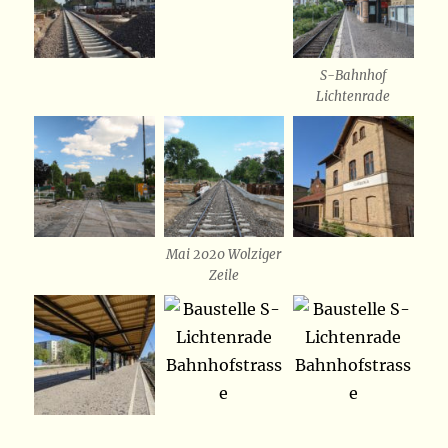
S-Bahnhof
Lichtenrade
Mai 2020 Wolziger
Zeile