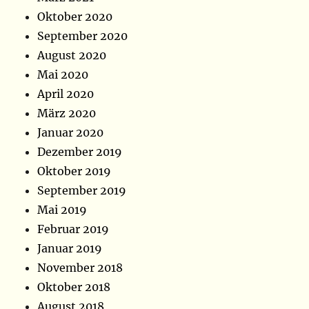
Oktober 2020
September 2020
August 2020
Mai 2020
April 2020
März 2020
Januar 2020
Dezember 2019
Oktober 2019
September 2019
Mai 2019
Februar 2019
Januar 2019
November 2018
Oktober 2018
August 2018