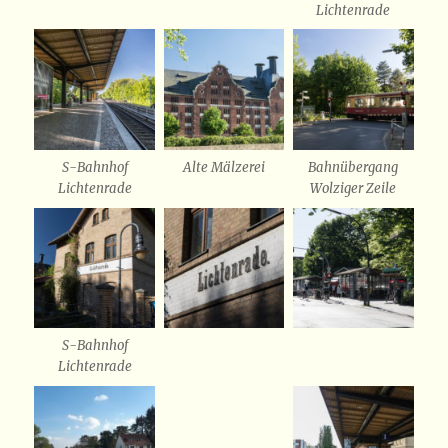
Lichtenrade
S-Bahnhof
Alte Mälzerei
Bahnübergang
Lichtenrade
Wolziger Zeile
S-Bahnhof
Lichtenrade