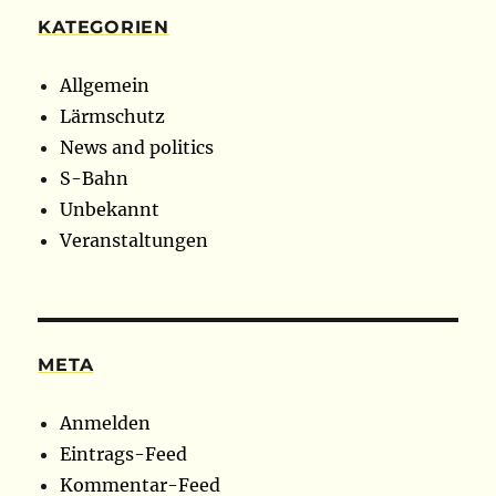
KATEGORIEN
Allgemein
Lärmschutz
News and politics
S-Bahn
Unbekannt
Veranstaltungen
META
Anmelden
Eintrags-Feed
Kommentar-Feed