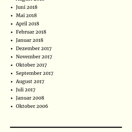
Juni 2018
Mai 2018
April 2018
Februar 2018
Januar 2018
Dezember 2017
November 2017
Oktober 2017
September 2017
August 2017
Juli 2017
Januar 2008
Oktober 2006