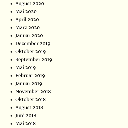
August 2020
Mai 2020
April 2020
März 2020
Januar 2020
Dezember 2019
Oktober 2019
September 2019
Mai 2019
Februar 2019
Januar 2019
November 2018
Oktober 2018
August 2018
Juni 2018
Mai 2018