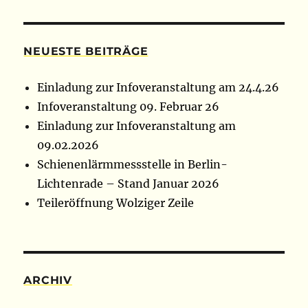
NEUESTE BEITRÄGE
Einladung zur Infoveranstaltung am 24.4.26
Infoveranstaltung 09. Februar 26
Einladung zur Infoveranstaltung am
09.02.2026
Schienenlärmmessstelle in Berlin-
Lichtenrade – Stand Januar 2026
Teileröffnung Wolziger Zeile
ARCHIV