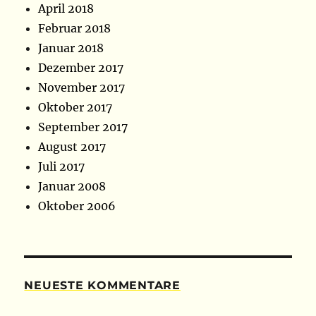
April 2018
Februar 2018
Januar 2018
Dezember 2017
November 2017
Oktober 2017
September 2017
August 2017
Juli 2017
Januar 2008
Oktober 2006
NEUESTE KOMMENTARE