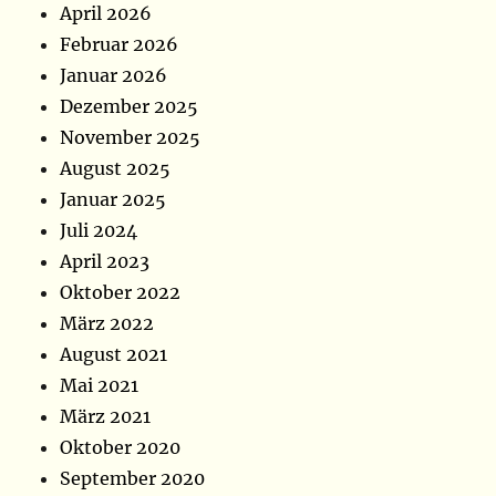
April 2026
Februar 2026
Januar 2026
Dezember 2025
November 2025
August 2025
Januar 2025
Juli 2024
April 2023
Oktober 2022
März 2022
August 2021
Mai 2021
März 2021
Oktober 2020
September 2020