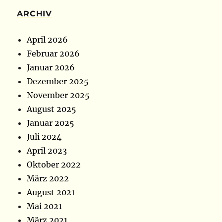
ARCHIV
April 2026
Februar 2026
Januar 2026
Dezember 2025
November 2025
August 2025
Januar 2025
Juli 2024
April 2023
Oktober 2022
März 2022
August 2021
Mai 2021
März 2021