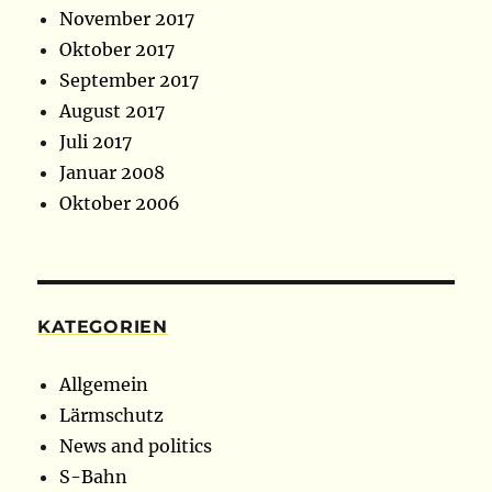
November 2017
Oktober 2017
September 2017
August 2017
Juli 2017
Januar 2008
Oktober 2006
KATEGORIEN
Allgemein
Lärmschutz
News and politics
S-Bahn