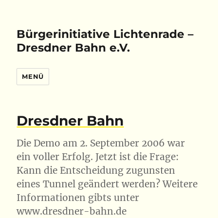
Bürgerinitiative Lichtenrade –
Dresdner Bahn e.V.
MENÜ
Dresdner Bahn
Die Demo am 2. September 2006 war
ein voller Erfolg. Jetzt ist die Frage:
Kann die Entscheidung zugunsten
eines Tunnel geändert werden? Weitere
Informationen gibts unter
www.dresdner-bahn.de