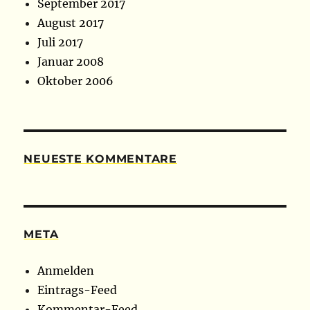
September 2017
August 2017
Juli 2017
Januar 2008
Oktober 2006
NEUESTE KOMMENTARE
META
Anmelden
Eintrags-Feed
Kommentar-Feed