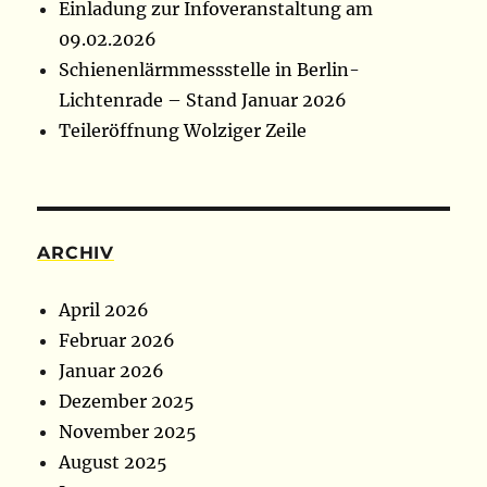
Einladung zur Infoveranstaltung am
09.02.2026
Schienenlärmmessstelle in Berlin-
Lichtenrade – Stand Januar 2026
Teileröffnung Wolziger Zeile
ARCHIV
April 2026
Februar 2026
Januar 2026
Dezember 2025
November 2025
August 2025