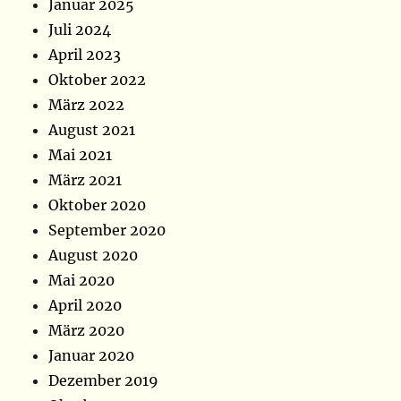
Januar 2025
Juli 2024
April 2023
Oktober 2022
März 2022
August 2021
Mai 2021
März 2021
Oktober 2020
September 2020
August 2020
Mai 2020
April 2020
März 2020
Januar 2020
Dezember 2019