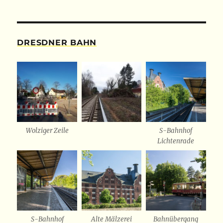
DRESDNER BAHN
Wolziger Zeile
S-Bahnhof
Lichtenrade
S-Bahnhof
Alte Mälzerei
Bahnübergang