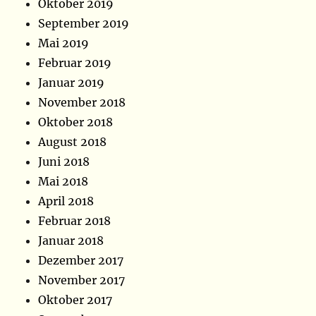
Oktober 2019
September 2019
Mai 2019
Februar 2019
Januar 2019
November 2018
Oktober 2018
August 2018
Juni 2018
Mai 2018
April 2018
Februar 2018
Januar 2018
Dezember 2017
November 2017
Oktober 2017