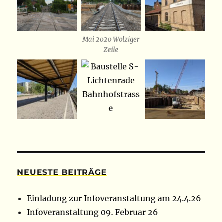
Mai 2020 Wolziger
Zeile
NEUESTE BEITRÄGE
Einladung zur Infoveranstaltung am 24.4.26
Infoveranstaltung 09. Februar 26