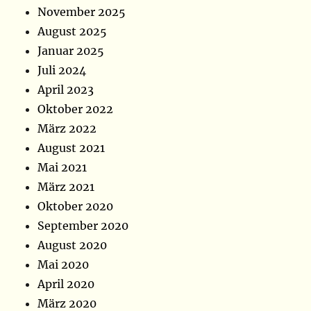
November 2025
August 2025
Januar 2025
Juli 2024
April 2023
Oktober 2022
März 2022
August 2021
Mai 2021
März 2021
Oktober 2020
September 2020
August 2020
Mai 2020
April 2020
März 2020