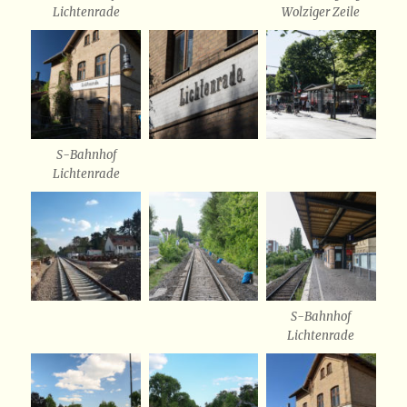
Lichtenrade
Wolziger Zeile
S-Bahnhof
Lichtenrade
S-Bahnhof
Lichtenrade