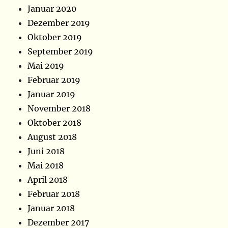
Januar 2020
Dezember 2019
Oktober 2019
September 2019
Mai 2019
Februar 2019
Januar 2019
November 2018
Oktober 2018
August 2018
Juni 2018
Mai 2018
April 2018
Februar 2018
Januar 2018
Dezember 2017