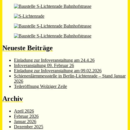
Neueste Beiträge
Einladung zur Infoveranstaltung am 24.4.26
Infoveranstaltung 09. Februar 26
Einladung zur Infoveranstaltung am 09.02.2026
Schienenlärmmessstelle in Berlin-Lichtenrade – Stand Januar
2026
Teileröffnung Wolziger Zeile
Archiv
April 2026
Februar 2026
Januar 2026
Dezember 2025