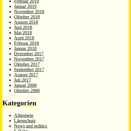
Februar 2019
Januar 2019
November 2018
Oktober 2018
August 2018
Juni 2018
Mai 2018
April 2018
Februar 2018
Januar 2018
Dezember 2017
November 2017
Oktober 2017
September 2017
August 2017
Juli 2017
Januar 2008
Oktober 2006
Kategorien
Allgemein
Lärmschutz
News and politics