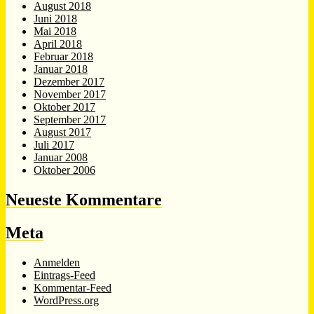
August 2018
Juni 2018
Mai 2018
April 2018
Februar 2018
Januar 2018
Dezember 2017
November 2017
Oktober 2017
September 2017
August 2017
Juli 2017
Januar 2008
Oktober 2006
Neueste Kommentare
Meta
Anmelden
Eintrags-Feed
Kommentar-Feed
WordPress.org