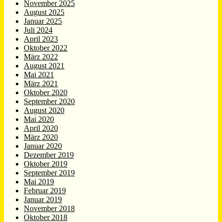
November 2025
August 2025
Januar 2025
Juli 2024
April 2023
Oktober 2022
März 2022
August 2021
Mai 2021
März 2021
Oktober 2020
September 2020
August 2020
Mai 2020
April 2020
März 2020
Januar 2020
Dezember 2019
Oktober 2019
September 2019
Mai 2019
Februar 2019
Januar 2019
November 2018
Oktober 2018