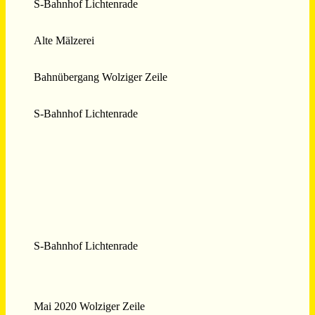
S-Bahnhof Lichtenrade
Alte Mälzerei
Bahnübergang Wolziger Zeile
S-Bahnhof Lichtenrade
S-Bahnhof Lichtenrade
Mai 2020 Wolziger Zeile