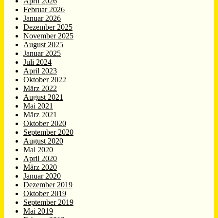
April 2026
Februar 2026
Januar 2026
Dezember 2025
November 2025
August 2025
Januar 2025
Juli 2024
April 2023
Oktober 2022
März 2022
August 2021
Mai 2021
März 2021
Oktober 2020
September 2020
August 2020
Mai 2020
April 2020
März 2020
Januar 2020
Dezember 2019
Oktober 2019
September 2019
Mai 2019