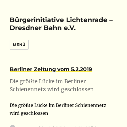
Bürgerinitiative Lichtenrade –
Dresdner Bahn e.V.
MENÜ
Berliner Zeitung vom 5.2.2019
Die größte Lücke im Berliner
Schienennetz wird geschlossen
Die größte Lücke im Berliner Schienennetz
wird geschlossen