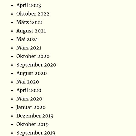
April 2023
Oktober 2022
März 2022
August 2021
Mai 2021
März 2021
Oktober 2020
September 2020
August 2020
Mai 2020
April 2020
März 2020
Januar 2020
Dezember 2019
Oktober 2019
September 2019