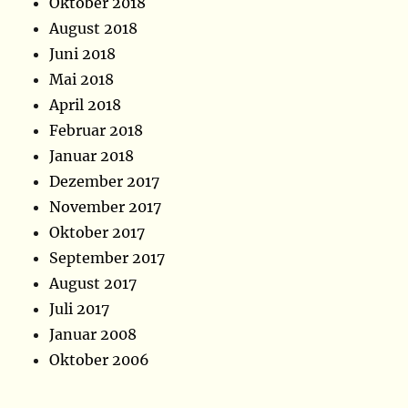
Oktober 2018
August 2018
Juni 2018
Mai 2018
April 2018
Februar 2018
Januar 2018
Dezember 2017
November 2017
Oktober 2017
September 2017
August 2017
Juli 2017
Januar 2008
Oktober 2006