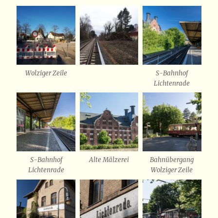
Wolziger Zeile
S-Bahnhof
Lichtenrade
S-Bahnhof
Alte Mälzerei
Bahnübergang
Lichtenrade
Wolziger Zeile