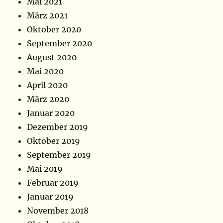
Mai 2021
März 2021
Oktober 2020
September 2020
August 2020
Mai 2020
April 2020
März 2020
Januar 2020
Dezember 2019
Oktober 2019
September 2019
Mai 2019
Februar 2019
Januar 2019
November 2018