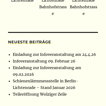
NEUESTE BEITRÄGE
Einladung zur Infoveranstaltung am 24.4.26
Infoveranstaltung 09. Februar 26
Einladung zur Infoveranstaltung am
09.02.2026
Schienenlärmmessstelle in Berlin-
Lichtenrade – Stand Januar 2026
Teileröffnung Wolziger Zeile