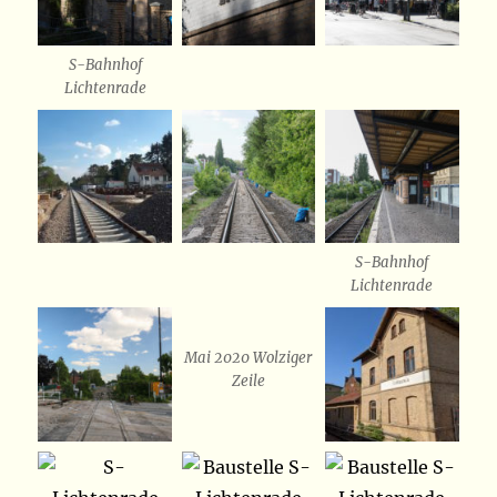
S-Bahnhof
Lichtenrade
S-Bahnhof
Lichtenrade
Mai 2020 Wolziger
Zeile