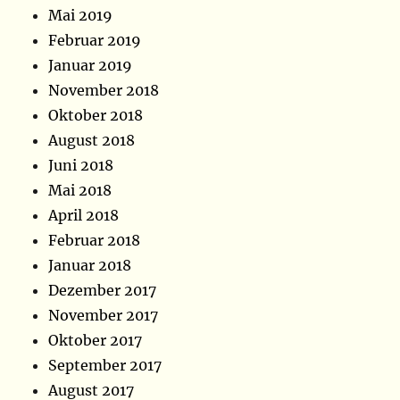
Mai 2019
Februar 2019
Januar 2019
November 2018
Oktober 2018
August 2018
Juni 2018
Mai 2018
April 2018
Februar 2018
Januar 2018
Dezember 2017
November 2017
Oktober 2017
September 2017
August 2017