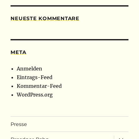
NEUESTE KOMMENTARE
META
Anmelden
Eintrags-Feed
Kommentar-Feed
WordPress.org
Presse
Unterme