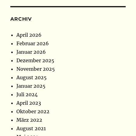
ARCHIV
April 2026
Februar 2026
Januar 2026
Dezember 2025
November 2025
August 2025
Januar 2025
Juli 2024
April 2023
Oktober 2022
März 2022
August 2021