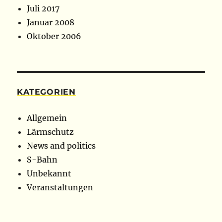
Juli 2017
Januar 2008
Oktober 2006
KATEGORIEN
Allgemein
Lärmschutz
News and politics
S-Bahn
Unbekannt
Veranstaltungen